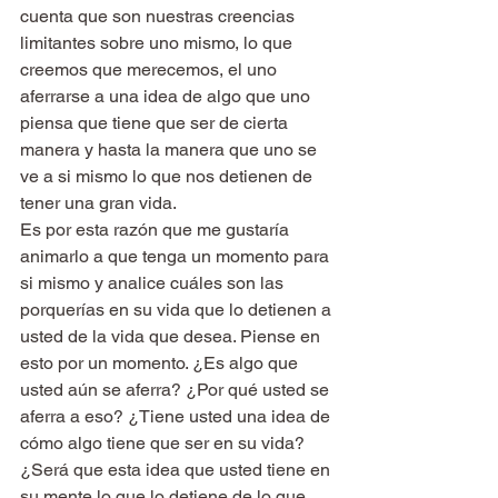
cuenta que son nuestras creencias 
limitantes sobre uno mismo, lo que 
creemos que merecemos, el uno 
aferrarse a una idea de algo que uno 
piensa que tiene que ser de cierta 
manera y hasta la manera que uno se 
ve a si mismo lo que nos detienen de 
tener una gran vida.
Es por esta razón que me gustaría 
animarlo a que tenga un momento para 
si mismo y analice cuáles son las 
porquerías en su vida que lo detienen a 
usted de la vida que desea. Piense en 
esto por un momento. ¿Es algo que 
usted aún se aferra? ¿Por qué usted se 
aferra a eso? ¿Tiene usted una idea de 
cómo algo tiene que ser en su vida? 
¿Será que esta idea que usted tiene en 
su mente lo que lo detiene de lo que 