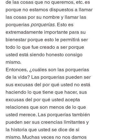
de las cosas que no queremos, etc. es 
porque no estamos dispuestos a llamar 
las cosas por su nombre y llamar las 
porquerías 
porquerías. 
Esto es 
extremadamente importante para su 
bienestar porque esto le permitirá ser 
todo lo que fue creado a ser porque 
usted está siendo honesto consigo 
mismo.
Entonces, ¿cuáles son las porquerías 
de la vida? Las porquerías pueden ser 
sus excusas del por qué usted no está 
haciendo lo que tiene que hacer, sus 
excusas del por qué usted acepta 
relaciones que son menos de lo que 
usted merece. Las porquerías también 
pueden ser sus creencias limitantes y 
la historia que usted se dice de si 
mismo. Muchas veces no nos damos 