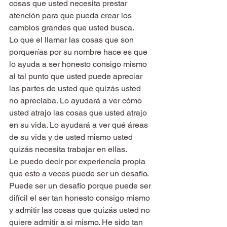
cosas que usted necesita prestar 
atención para que pueda crear los 
cambios grandes que usted busca.
Lo que el llamar las cosas que son 
porquerías por su nombre hace es que 
lo ayuda a ser honesto consigo mismo 
al tal punto que usted puede apreciar 
las partes de usted que quizás usted 
no apreciaba. Lo ayudará a ver cómo 
usted atrajo las cosas que usted atrajo 
en su vida. Lo ayudará a ver qué áreas 
de su vida y de usted mismo usted 
quizás necesita trabajar en ellas.
Le puedo decir por experiencia propia 
que esto a veces puede ser un desafio. 
Puede ser un desafio porque puede ser 
difícil el ser tan honesto consigo mismo 
y admitir las cosas que quizás usted no 
quiere admitir a si mismo. He sido tan 