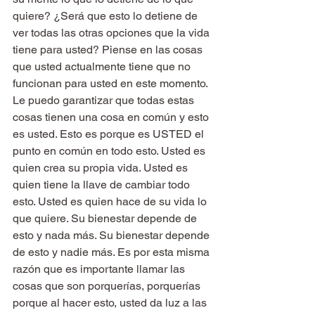
quiere? ¿Será que esto lo detiene de 
ver todas las otras opciones que la vida 
tiene para usted? Piense en las cosas 
que usted actualmente tiene que no 
funcionan para usted en este momento.
Le puedo garantizar que todas estas 
cosas tienen una cosa en común y esto 
es usted. Esto es porque es USTED el 
punto en común en todo esto. Usted es 
quien crea su propia vida. Usted es 
quien tiene la llave de cambiar todo 
esto. Usted es quien hace de su vida lo 
que quiere. Su bienestar depende de 
esto y nada más. Su bienestar depende 
de esto y nadie más. Es por esta misma 
razón que es importante llamar las 
cosas que son porquerías, porquerías 
porque al hacer esto, usted da luz a las 