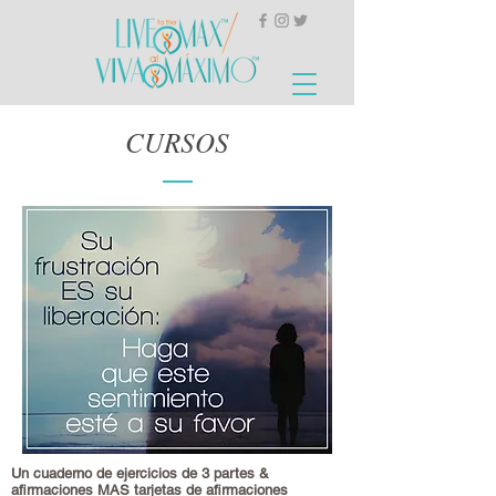
CURSOS
Un cuaderno de ejercicios de 3 partes &
afirmaciones MAS tarjetas de afirmaciones