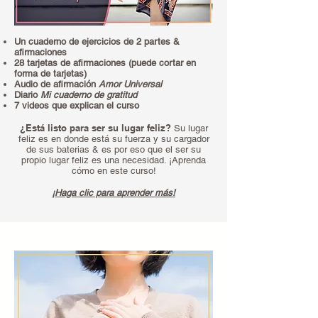
Un cuaderno de ejercicios de 2 partes &
afirmaciones
28 tarjetas de afirmaciones (puede cortar en
forma de tarjetas)
Audio de afirmación
Amor Universal
Diario
Mi cuaderno de gratitud
7 videos que explican el curso
¿Está listo para ser su lugar feliz?
Su lugar
feliz es en donde está su fuerza y su cargador
de sus baterias & es por eso que el ser su
propio lugar feliz es una necesidad. ¡Aprenda
cómo en este curso!
¡Haga clic para aprender más!