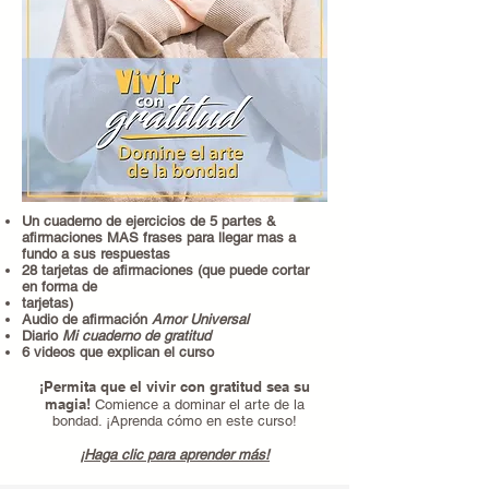
Un cuaderno de ejercicios de 5 partes &
afirmaciones MAS frases para llegar mas a
fundo a sus respuestas
28 tarjetas de afirmaciones (que puede cortar
en forma de
tarjetas)
Audio de afirmación
Amor Universal
Diario
Mi cuaderno de gratitud
6 videos que explican el curso
¡Permita que el vivir con gratitud sea su
magia!
Comience a dominar el arte de la
bondad. ¡Aprenda cómo en este curso!
¡Haga clic para aprender más!