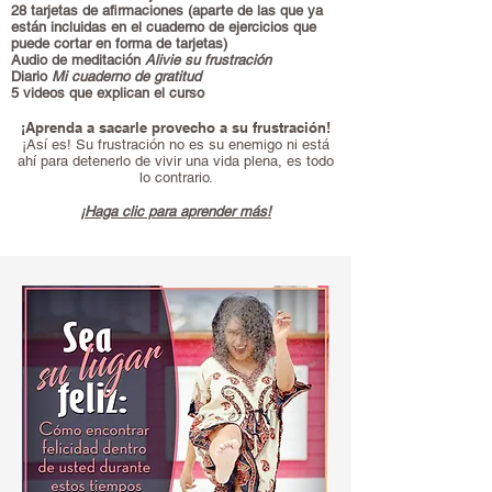
28 tarjetas de afirmaciones (aparte de las que ya
están incluidas en el cuaderno de ejercicios que
puede cortar en forma de tarjetas)
Audio de meditación
Alivie su frustración
Diario
Mi cuaderno de gratitud
5 videos que explican el curso
¡Aprenda a sacarle provecho a su frustración!
¡Así es! Su frustración no es su enemigo ni está
ahí para detenerlo de vivir una vida plena, es todo
lo contrario.
¡Haga clic para aprender más!