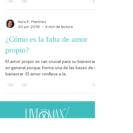
Aura E. Martinez
20 jun 2019
4 min de lectura
¿Cómo es la falta de amor
propio?
El amor propio es tan crucial para su bienestar
en general porque forma una de las bases de su
bienestar. El amor conlleva a la...