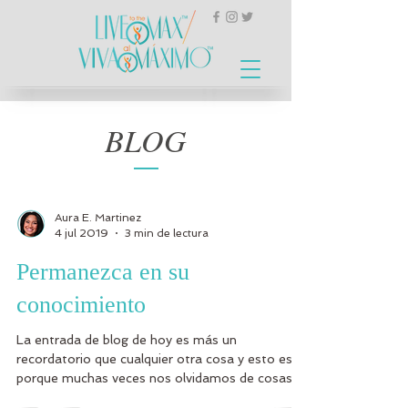
BLOG
Aura E. Martinez
4 jul 2019
3 min de lectura
Permanezca en su
conocimiento
La entrada de blog de hoy es más un
recordatorio que cualquier otra cosa y esto es
porque muchas veces nos olvidamos de cosas
que son tan...