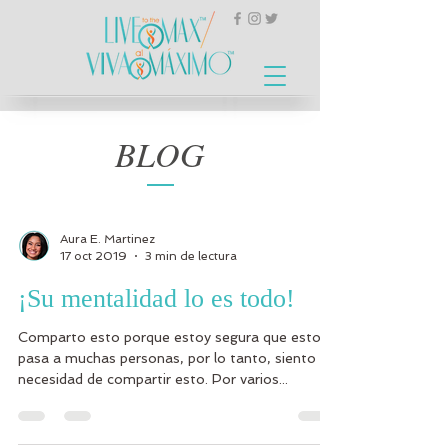
BLOG
Aura E. Martinez
17 oct 2019
3 min de lectura
¡Su mentalidad lo es todo!
Comparto esto porque estoy segura que esto le
pasa a muchas personas, por lo tanto, siento la
necesidad de compartir esto. Por varios...