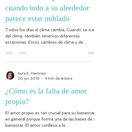
cuando todo a su alrededor
parece estar nublado
Todos los días el clima cambia. Cuando se trata
del clima, también tenemos diferentes
estaciones. Estos cambios de clima y de
estaciones...
Aura E. Martinez
20 jun 2019
4 min de lectura
¿Cómo es la falta de amor
propio?
El amor propio es tan crucial para su bienestar
en general porque forma una de las bases de su
bienestar. El amor conlleva a la...