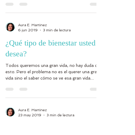
Aura E. Martinez
6 jun 2019
3 min de lectura
¿Qué tipo de bienestar usted
desea?
Todos queremos una gran vida, no hay duda de
esto. Pero el problema no es el querer una gran
vida sino el saber cómo se ve esa gran vida....
Aura E. Martinez
23 may 2019
3 min de lectura
¿Está usted alimentando la