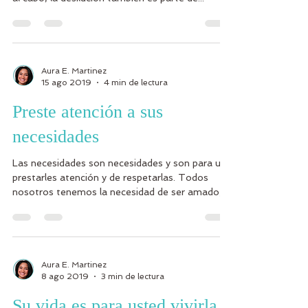
Aura E. Martinez
15 ago 2019
4 min de lectura
Preste atención a sus
necesidades
Las necesidades son necesidades y son para uno
prestarles atención y de respetarlas. Todos
nosotros tenemos la necesidad de ser amado,
de...
Aura E. Martinez
8 ago 2019
3 min de lectura
Su vida es para usted vivirla