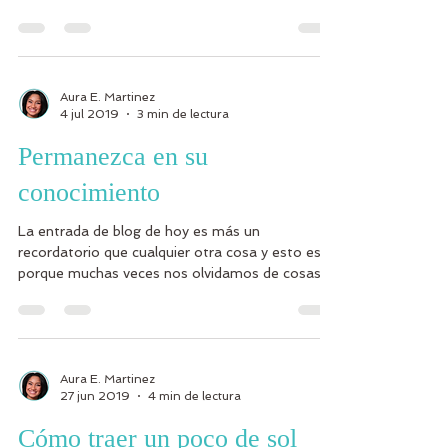
Aura E. Martinez
4 jul 2019
3 min de lectura
Permanezca en su
conocimiento
La entrada de blog de hoy es más un
recordatorio que cualquier otra cosa y esto es
porque muchas veces nos olvidamos de cosas
que son tan...
Aura E. Martinez
27 jun 2019
4 min de lectura
Cómo traer un poco de sol