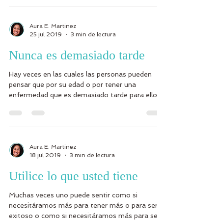
Aura E. Martinez
25 jul 2019
3 min de lectura
Nunca es demasiado tarde
Hay veces en las cuales las personas pueden
pensar que por su edad o por tener una
enfermedad que es demasiado tarde para ellos
comer...
Aura E. Martinez
18 jul 2019
3 min de lectura
Utilice lo que usted tiene
Muchas veces uno puede sentir como si
necesitáramos más para tener más o para ser
exitoso o como si necesitáramos más para ser...