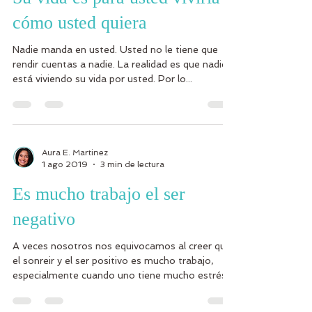
cómo usted quiera
Nadie manda en usted. Usted no le tiene que
rendir cuentas a nadie. La realidad es que nadie
está viviendo su vida por usted. Por lo...
Aura E. Martinez
1 ago 2019
3 min de lectura
Es mucho trabajo el ser
negativo
A veces nosotros nos equivocamos al creer que
el sonreir y el ser positivo es mucho trabajo,
especialmente cuando uno tiene mucho estrés...