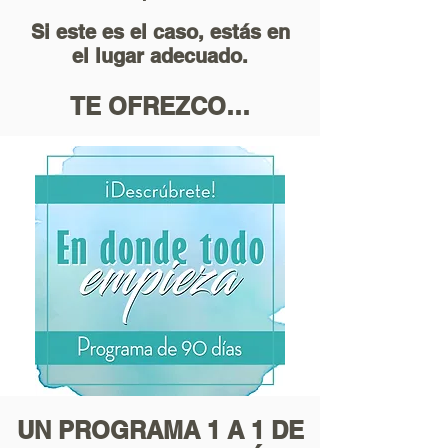
Si este es el caso, estás en
el lugar adecuado.
TE OFREZCO…
UN PROGRAMA 1 A 1 DE