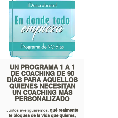
UN PROGRAMA 1 A 1
DE COACHING DE 90
DÍAS PARA AQUELLOS
QUIENES NECESITAN
UN COACHING MÁS
PERSONALIZADO
Juntos averiguaremos,
qué realmente
te bloquea de la vida que quieres,