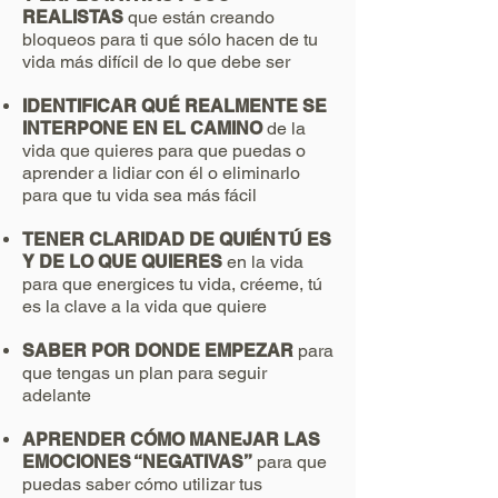
REALISTAS
que están creando
bloqueos para ti que sólo hacen de tu
vida más difícil de lo que debe ser
IDENTIFICAR QUÉ REALMENTE SE
INTERPONE EN EL CAMINO
de la
vida que quieres para que puedas o
aprender a lidiar con él o eliminarlo
para que tu vida sea más fácil
TENER CLARIDAD DE QUIÉN TÚ ES
Y DE LO QUE QUIERES
en la vida
para que energices tu vida, créeme, tú
es la clave a la vida que quiere
SABER POR DONDE EMPEZAR
para
que tengas un plan para seguir
adelante
APRENDER CÓMO MANEJAR LAS
EMOCIONES “NEGATIVAS”
para que
puedas saber cómo utilizar tus