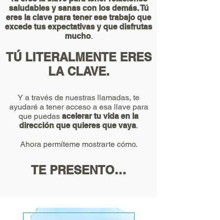
saludables y sanas con los demás. Tú
eres la clave para tener ese trabajo que
excede tus expectativas y que disfrutas
mucho
.
TÚ LITERALMENTE ERES
LA CLAVE.
Y a través de nuestras llamadas, te
ayudaré a tener acceso a esa llave para
que puedas
acelerar tu vida en la
dirección que quieres que vaya
.
Ahora permíteme mostrarte cómo.
TE PRESENTO…