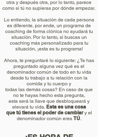
otra y después otra, por lo tanto, parece
como si tú no supieras por dónde empezar.
Lo entiendo, la situación de cada persona
es diferente, por ende, un programa de
coaching de forma clónica no ayudará tu
situación. Por lo tanto, si buscas un
coaching más personalizado para tu
situación, ¡esta es tu programa!
Ahora, te preguntaré lo siguiente: ¿Te has
preguntado alguna vez qué es el
denominador común de todo en tu vida
desde tu trabajo a tu relación con la
comida y tu cuerpo y
todas las demás cosas? En caso de que
no te hayas hecho esta pregunta,
esta será la llave que desbloqueará y
elevará tu vida.
Esta es una cosa
que tú
tienes el poder de
cambiar
y el
denominador común eres
TÚ
.