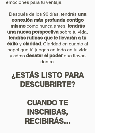
emociones para tu ventaja
Después de los 90 días, tendrás
una
conexión más profunda contigo
mismo
como nunca antes,
tendrás
una nueva perspectiva
sobre tu vida,
tendrás rutinas que te llevarán a tu
éxito
y
claridad
. Claridad en cuanto al
papel que tú juegas en todo en tu vida
y cómo
desatar el poder
que llevas
dentro.
¿ESTÁS LISTO PARA
DESCUBRIRTE?
CUANDO TE
INSCRIBAS,
RECIBIRÁS…