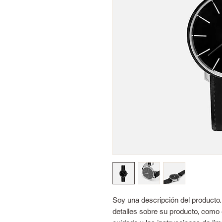
Soy una descripción del producto.
detalles sobre su producto, como e