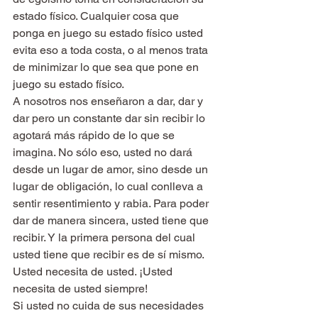
estado físico. Cualquier cosa que 
ponga en juego su estado físico usted 
evita eso a toda costa, o al menos trata 
de minimizar lo que sea que pone en 
juego su estado físico.
A nosotros nos enseñaron a dar, dar y 
dar pero un constante dar sin recibir lo 
agotará más rápido de lo que se 
imagina. No sólo eso, usted no dará 
desde un lugar de amor, sino desde un 
lugar de obligación, lo cual conlleva a 
sentir resentimiento y rabia. Para poder 
dar de manera sincera, usted tiene que 
recibir. Y la primera persona del cual 
usted tiene que recibir es de sí mismo. 
Usted necesita de usted. ¡Usted 
necesita de usted siempre!
Si usted no cuida de sus necesidades 