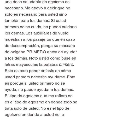
una dose saludable de egoísmo es 
necesario. Me atrevo a decir que no 
sólo es necesario para usted sino 
también para los demás. Si usted 
primero no se cuida, no puede cuidar a 
los demás. Los auxiliares de vuelo 
muestran a los pasajeros que en caso 
de descompresión, ponga su máscara 
de oxígeno PRIMERO antes de ayudar 
a los demás. Notó usted como puse en 
letras mayúsculas la palabra 
primero
. 
Esto es para poner énfasis en cómo 
usted primero necesita ayudarse. Esto 
es porque si usted primero no se 
ayuda, no puede ayudar a los demás.
El tipo de egoísmo que me refiero no 
es el tipo de egoísmo en donde todo se 
trata sólo de usted. No es el tipo de 
egoísmo en donde a usted no le 