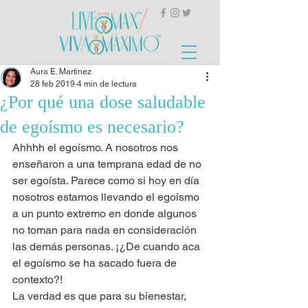
Aura E. Martinez
28 feb 2019
4 min de lectura
¿Por qué una dose saludable
de egoísmo es necesario?
Ahhhh el egoísmo. A nosotros nos 
enseñaron a una temprana edad de no 
ser egoísta. Parece como si hoy en día 
nosotros estamos llevando el egoísmo 
a un punto extremo en donde algunos 
no toman para nada en consideración 
las demás personas. ¡¿De cuando aca 
el egoísmo se ha sacado fuera de 
contexto?!
La verdad es que para su bienestar, 