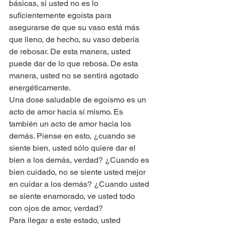
básicas, si usted no es lo 
suficientemente egoísta para 
asegurarse de que su vaso está más 
que lleno, de hecho, su vaso debería 
de rebosar. De esta manera, usted 
puede dar de lo que rebosa. De esta 
manera, usted no se sentirá agotado 
energéticamente.
Una dose saludable de egoísmo es un 
acto de amor hacia sí mismo. Es 
también un acto de amor hacia los 
demás. Piense en esto, ¿cuando se 
siente bien, usted sólo quiere dar el 
bien a los demás, verdad? ¿Cuando es 
bien cuidado, no se siente usted mejor 
en cuidar a los demás? ¿Cuando usted 
se siente enamorado, ve usted todo 
con ojos de amor, verdad?
Para llegar a este estado, usted 