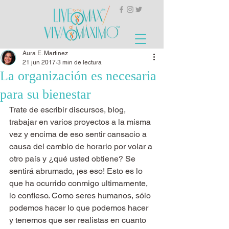
Aura E. Martinez
21 jun 2017
3 min de lectura
La organización es necesaria
para su bienestar
Trate de escribir discursos, blog, 
trabajar en varios proyectos a la misma 
vez y encima de eso sentir cansacio a 
causa del cambio de horario por volar a 
otro país y ¿qué usted obtiene? Se 
sentirá abrumado, ¡es eso! Esto es lo 
que ha ocurrido conmigo ultimamente, 
lo confieso. Como seres humanos, sólo 
podemos hacer lo que podemos hacer 
y tenemos que ser realistas en cuanto 