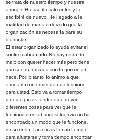
se trata de nuestro tiempo y nuestra 
energía. He escrito esto antes y lo 
escribiré de nuevo. He llegado a la 
realidad de manera dura de que la 
organización es necesaria para su 
bienestar.
El estar organizado lo ayuda evitar el 
sentirse abrumado. No hay nada de 
malo con querer hacer más pero tiene 
que ser organizado con lo que usted 
hace. Por lo tanto, lo animo a que 
encuentre una manera que funcione 
para usted. Esto va a tomar tiempo 
porque quizás tendrá que provar 
diferentes cosas para ver qué le 
funciona a usted pero si todavía no ha 
encontrado un modo que le funcione, 
no se rinda. Las cosas toman tiempo 
para ajustarse y toma tiempo encontrar 