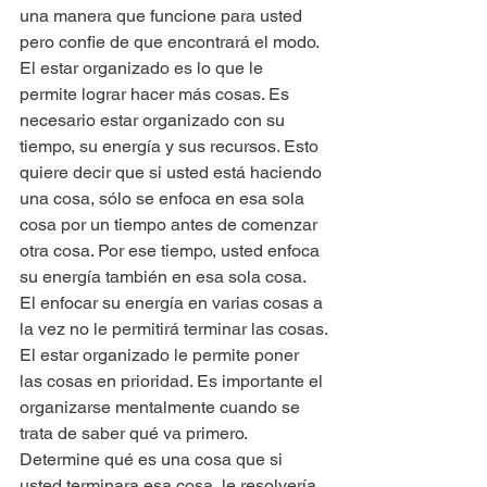
una manera que funcione para usted 
pero confie de que encontrará el modo.
El estar organizado es lo que le 
permite lograr hacer más cosas. Es 
necesario estar organizado con su 
tiempo, su energía y sus recursos. Esto 
quiere decir que si usted está haciendo 
una cosa, sólo se enfoca en esa sola 
cosa por un tiempo antes de comenzar 
otra cosa. Por ese tiempo, usted enfoca 
su energía también en esa sola cosa. 
El enfocar su energía en varias cosas a 
la vez no le permitirá terminar las cosas.
El estar organizado le permite poner 
las cosas en prioridad. Es importante el 
organizarse mentalmente cuando se 
trata de saber qué va primero. 
Determine qué es una cosa que si 
usted terminara esa cosa, le resolvería 