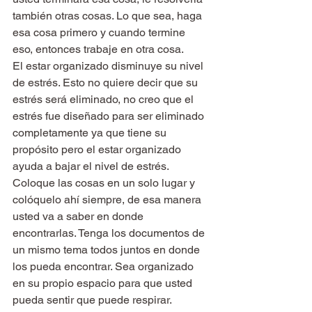
también otras cosas. Lo que sea, haga 
esa cosa primero y cuando termine 
eso, entonces trabaje en otra cosa.
El estar organizado disminuye su nivel 
de estrés. Esto no quiere decir que su 
estrés será eliminado, no creo que el 
estrés fue diseñado para ser eliminado 
completamente ya que tiene su 
propósito pero el estar organizado 
ayuda a bajar el nivel de estrés. 
Coloque las cosas en un solo lugar y 
colóquelo ahí siempre, de esa manera 
usted va a saber en donde 
encontrarlas. Tenga los documentos de 
un mismo tema todos juntos en donde 
los pueda encontrar. Sea organizado 
en su propio espacio para que usted 
pueda sentir que puede respirar. 