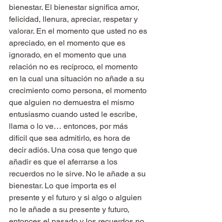
bienestar. El bienestar significa amor, 
felicidad, llenura, apreciar, respetar y 
valorar. En el momento que usted no es 
apreciado, en el momento que es 
ignorado, en el momento que una 
relación no es recíproco, el momento 
en la cual una situación no añade a su 
crecimiento como persona, el momento 
que alguien no demuestra el mismo 
entusiasmo cuando usted le escribe, 
llama o lo ve… entonces, por más 
difícil que sea admitirlo, es hora de 
decir adiós. Una cosa que tengo que 
añadir es que el aferrarse a los 
recuerdos no le sirve. No le añade a su 
bienestar. Lo que importa es el 
presente y el futuro y si algo o alguien 
no le añade a su presente y futuro, 
entonces el pasado y los recuerdos no 