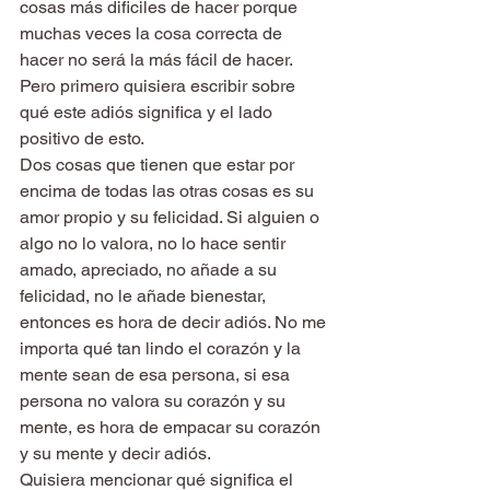
cosas más dificiles de hacer porque 
muchas veces la cosa correcta de 
hacer no será la más fácil de hacer. 
Pero primero quisiera escribir sobre 
qué este adiós significa y el lado 
positivo de esto.
Dos cosas que tienen que estar por 
encima de todas las otras cosas es su 
amor propio y su felicidad. Si alguien o 
algo no lo valora, no lo hace sentir 
amado, apreciado, no añade a su 
felicidad, no le añade bienestar, 
entonces es hora de decir adiós. No me 
importa qué tan lindo el corazón y la 
mente sean de esa persona, si esa 
persona no valora su corazón y su 
mente, es hora de empacar su corazón 
y su mente y decir adiós.
Quisiera mencionar qué significa el 