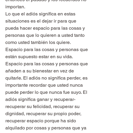
importan.
Lo que el adiós significa en estas 
situaciones es el dejar ir para que 
pueda hacer espacio para las cosas y 
personas que lo quieren a usted tanto 
como usted también los quiere. 
Espacio para las cosas y personas que 
están supuesto estar en su vida. 
Espacio para las cosas y personas que 
añaden a su bienestar en vez de 
quitarle. El adiós no significa perder, es 
importante recordar que usted nunca 
puede perder lo que nunca fue suyo. El 
adiós significa ganar y recuperar- 
recuperar su felicidad, recuperar su 
dignidad, recuperar su propio poder, 
recuperar espacio porque ha sido 
alquilado por cosas y personas que ya 