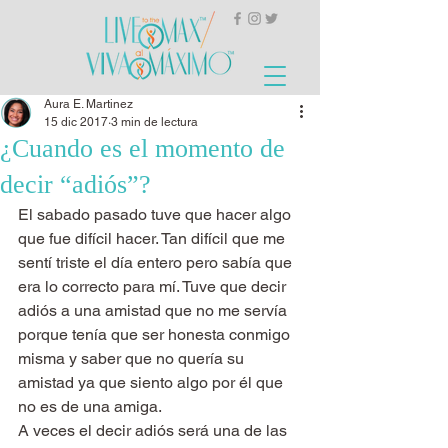
Aura E. Martinez
15 dic 2017
3 min de lectura
¿Cuando es el momento de
decir “adiós”?
El sabado pasado tuve que hacer algo 
que fue difícil hacer. Tan difícil que me 
sentí triste el día entero pero sabía que 
era lo correcto para mí. Tuve que decir 
adiós a una amistad que no me servía 
porque tenía que ser honesta conmigo 
misma y saber que no quería su 
amistad ya que siento algo por él que 
no es de una amiga.
A veces el decir adiós será una de las 