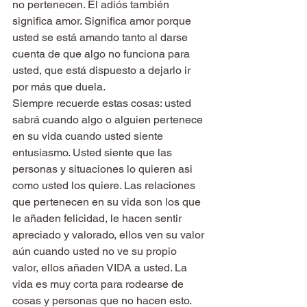
no pertenecen. El adiós también 
significa amor. Significa amor porque 
usted se está amando tanto al darse 
cuenta de que algo no funciona para 
usted, que está dispuesto a dejarlo ir 
por más que duela.
Siempre recuerde estas cosas: usted 
sabrá cuando algo o alguien pertenece 
en su vida cuando usted siente 
entusiasmo. Usted siente que las 
personas y situaciones lo quieren asi 
como usted los quiere. Las relaciones 
que pertenecen en su vida son los que 
le añaden felicidad, le hacen sentir 
apreciado y valorado, ellos ven su valor 
aún cuando usted no ve su propio 
valor, ellos añaden VIDA a usted. La 
vida es muy corta para rodearse de 
cosas y personas que no hacen esto. 